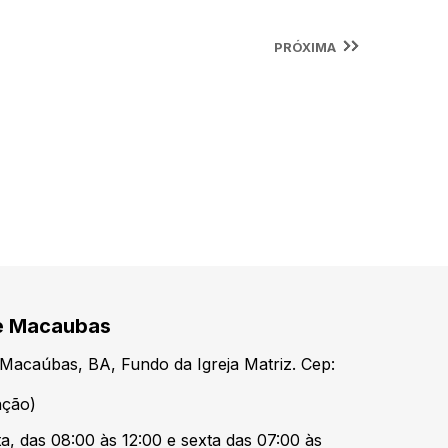
PRÓXIMA
de Macaubas
Macaúbas, BA, Fundo da Igreja Matriz. Cep:
nção)
a, das 08:00 às 12:00 e sexta das 07:00 às