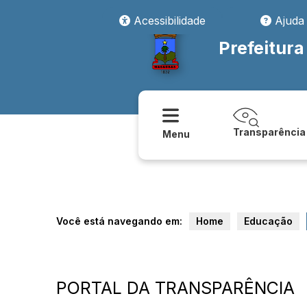
Acessibilidade
Ajuda
Prefeitur
Transparência
Menu
Você está navegando em:
Home
Educação
PORTAL DA TRANSPARÊNCIA