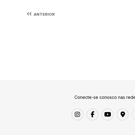
ANTERIOR
Conecte-se conosco nas rede