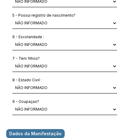
5 - Possui registro de nascimento?
6 - Escolaridade :
7 - Tem filhos?
8 - Estado Civil :
9 - Ocupaçao?
Dados da Manifestação