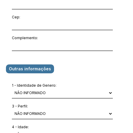
Cep:
Complemento:
Outras informações
1 - Identidade de Genero:
3 - Perfil:
4 - Idade: