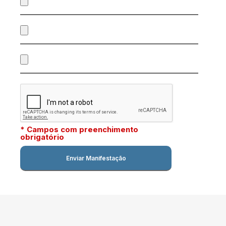
* Campos com preenchimento
obrigatório