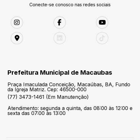
Conecte-se conosco nas redes sociais
Prefeitura Municipal de Macaubas
Praça Imaculada Conceição, Macaúbas, BA, Fundo
da Igreja Matriz. Cep: 46500-000
(77) 3473-1461 (Em Manutenção)
Atendimento: segunda a quinta, das 08:00 às 12:00 e
sexta das 07:00 às 13:00