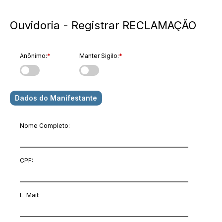
Ouvidoria - Registrar RECLAMAÇÃO
Anônimo:
*
Manter Sigilo:
*
Dados do Manifestante
Nome Completo:
CPF:
E-Mail
: