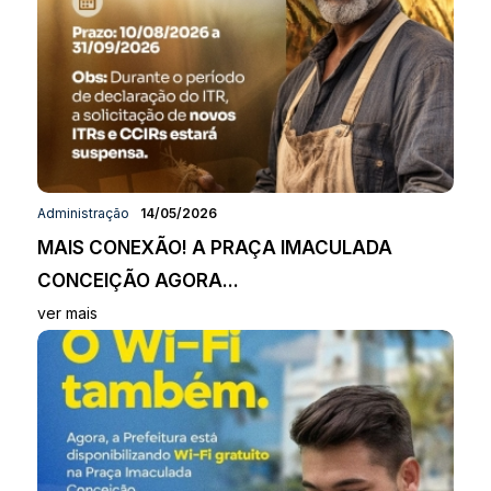
Administração
14/05/2026
MAIS CONEXÃO! A PRAÇA IMACULADA
CONCEIÇÃO AGORA...
ver mais