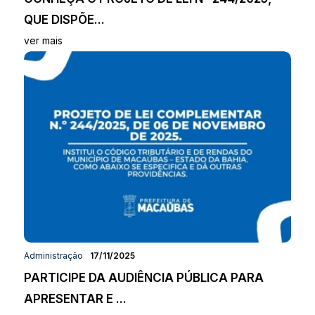
QUE DISPÕE...
ver mais
Administração
17/11/2025
PARTICIPE DA AUDIÊNCIA PÚBLICA PARA
APRESENTAR E ...