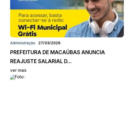
Administração
27/03/2026
PREFEITURA DE MACAÚBAS ANUNCIA
REAJUSTE SALARIAL D...
ver mais