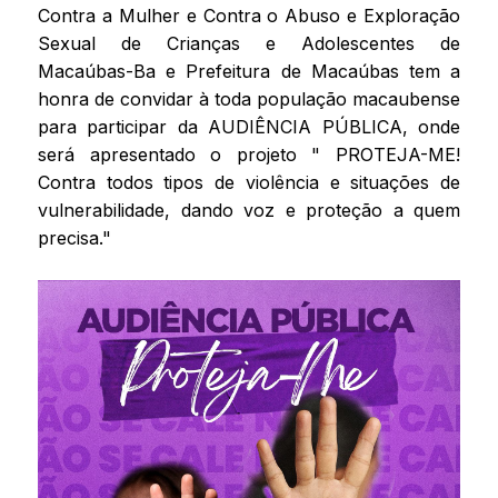
Contra a Mulher e Contra o Abuso e Exploração
Sexual de Crianças e Adolescentes de
Macaúbas-Ba e Prefeitura de Macaúbas tem a
honra de convidar à toda população macaubense
para participar da AUDIÊNCIA PÚBLICA, onde
será apresentado o projeto " PROTEJA-ME!
Contra todos tipos de violência e situações de
vulnerabilidade, dando voz e proteção a quem
precisa."