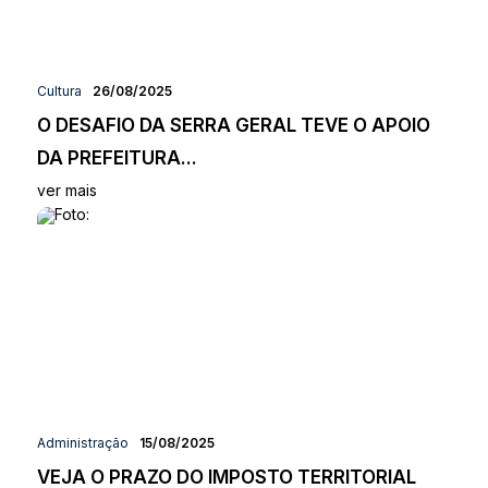
Cultura
26/08/2025
O DESAFIO DA SERRA GERAL TEVE O APOIO
DA PREFEITURA...
ver mais
Administração
15/08/2025
VEJA O PRAZO DO IMPOSTO TERRITORIAL