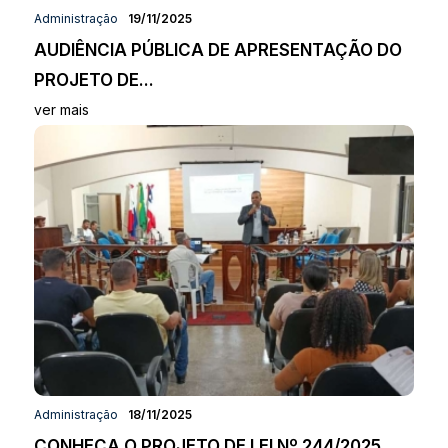
Administração
19/11/2025
AUDIÊNCIA PÚBLICA DE APRESENTAÇÃO DO
PROJETO DE...
ver mais
Administração
18/11/2025
CONHEÇA O PROJETO DE LEI Nº 244/2025,