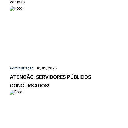
ver mais
Administração
10/09/2025
ATENÇÃO, SERVIDORES PÚBLICOS
CONCURSADOS!