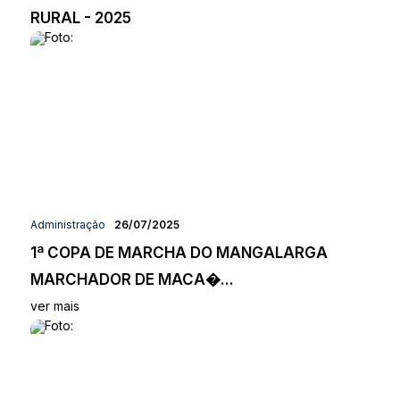
RURAL - 2025
Administração
26/07/2025
1ª COPA DE MARCHA DO MANGALARGA
MARCHADOR DE MACA�...
ver mais