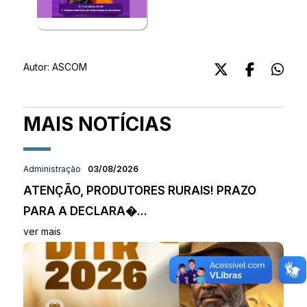
Autor:
ASCOM
MAIS NOTÍCIAS
Administração
03/08/2026
ATENÇÃO, PRODUTORES RURAIS! PRAZO
PARA A DECLARA�...
ver mais