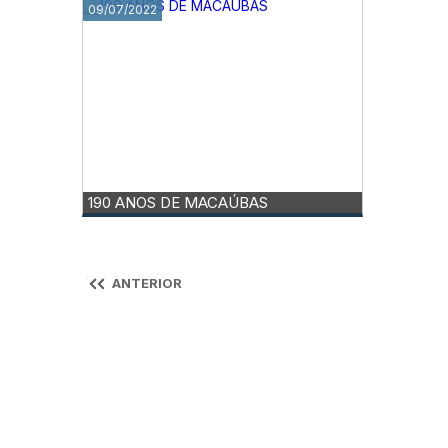
09/07/2022
190 ANOS DE MACAÚBAS
ANTERIOR