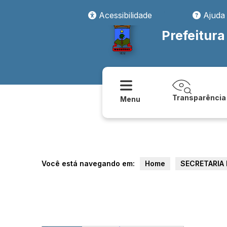
Acessibilidade
Ajuda
Prefeitur
Transparência
Menu
Você está navegando em:
Home
SECRETARIA