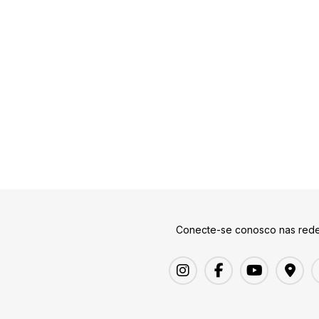
Conecte-se conosco nas rede