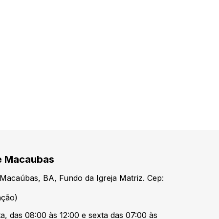
de Macaubas
Macaúbas, BA, Fundo da Igreja Matriz. Cep:
nção)
a, das 08:00 às 12:00 e sexta das 07:00 às