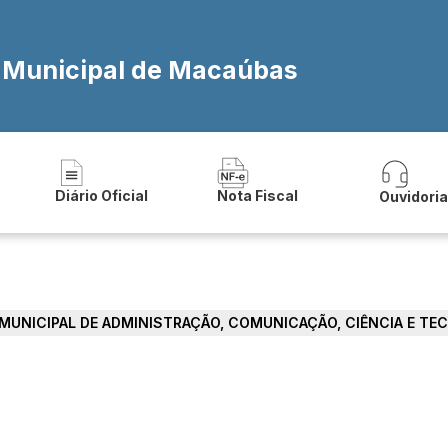
a Municipal de Macaúbas
Diário Oficial
Nota Fiscal
Ouvidori
 MUNICIPAL DE ADMINISTRAÇÃO, COMUNICAÇÃO, CIÊNCIA E TE