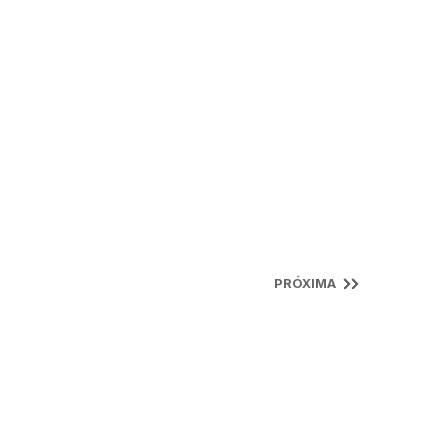
PRÓXIMA