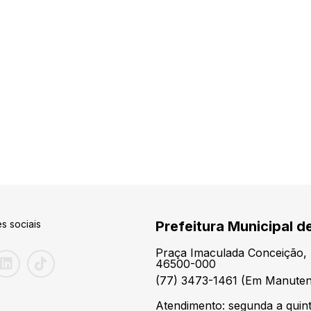
s sociais
Prefeitura Municipal 
Praça Imaculada Conceição, 
46500-000
(77) 3473-1461 (Em Manute
Atendimento: segunda a quint