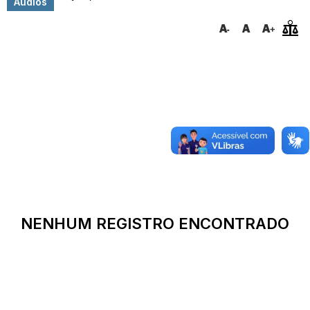
Áudios
NENHUM REGISTRO ENCONTRADO