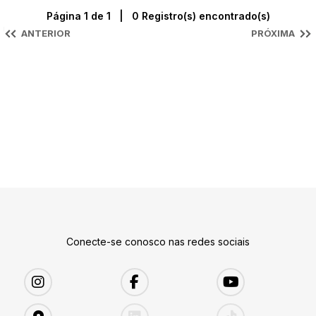
Página 1 de 1 | 0 Registro(s) encontrado(s)
ANTERIOR
PRÓXIMA
Conecte-se conosco nas redes sociais